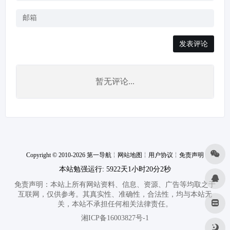
发表评论
暂无评论...
Copyright © 2010-2026 第一导航
╎
网站地图
╎
用户协议
╎
免责声明
本站勉强运行: 5922天1小时20分3秒
免责声明：本站上所有网站资料、信息、资源、广告等均取之于
互联网，仅供参考。其真实性、准确性，合法性，均与本站无
关，本站不承担任何相关法律责任。
湘ICP备16003827号-1