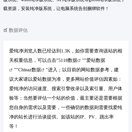
载资源，安装纯净版系统，让电脑系统告别捆绑软件！
数据评估
爱纯净浏览人数已经达到1.3K，如你需要查询该站的相
关权重信息，可以点击"
5118数据
""
爱站数据
""
Chinaz数据
"进入；以目前的网站数据参考，建
议大家请以爱站数据为准，更多网站价值评估因素如：
爱纯净的访问速度、搜索引擎收录以及索引量、用户体
验等；当然要评估一个站的价值，最主要还是需要根据
您自身的需求以及需要，一些确切的数据则需要找爱纯
净的站长进行洽谈提供。如该站的IP、PV、跳出率
等！