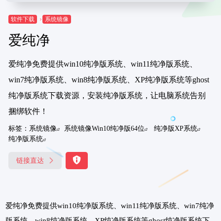
软件下载
系统镜像
爱纯净
爱纯净免费提供win10纯净版系统、win11纯净版系统、
win7纯净版系统、win8纯净版系统、XP纯净版系统等ghost
纯净版系统下载资源，安装纯净版系统，让电脑系统告别
捆绑软件！
标签：
系统镜像
系统镜像Win10纯净版64位
纯净版XP系统
纯净版系统
链接直达
爱纯净免费提供win10纯净版系统、win11纯净版系统、win7纯净
版系统、win8纯净版系统、XP纯净版系统等ghost纯净版系统下