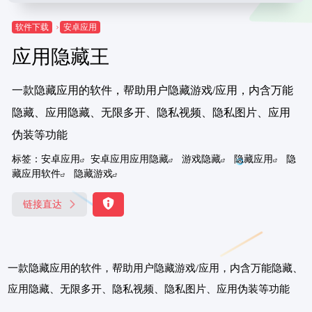
软件下载
安卓应用
应用隐藏王
一款隐藏应用的软件，帮助用户隐藏游戏/应用，内含万能
隐藏、应用隐藏、无限多开、隐私视频、隐私图片、应用
伪装等功能
标签：
安卓应用
安卓应用应用隐藏
游戏隐藏
隐藏应用
隐
藏应用软件
隐藏游戏
链接直达
一款隐藏应用的软件，帮助用户隐藏游戏/应用，内含万能隐藏、
应用隐藏、无限多开、隐私视频、隐私图片、应用伪装等功能