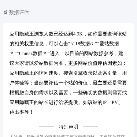
数据评估
应用隐藏王浏览人数已经达到4.9K，如你需要查询该站
的相关权重信息，可以点击"
5118数据
""
爱站数据
""
Chinaz数据
"进入；以目前的网站数据参考，建
议大家请以爱站数据为准，更多网站价值评估因素如：
应用隐藏王的访问速度、搜索引擎收录以及索引量、用
户体验等；当然要评估一个站的价值，最主要还是需要
根据您自身的需求以及需要，一些确切的数据则需要找
应用隐藏王的站长进行洽谈提供。如该站的IP、PV、
跳出率等！
特别声明