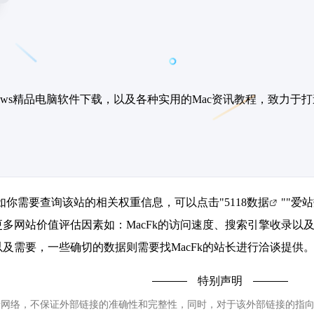
/Windows精品电脑软件下载，以及各种实用的Mac资讯教程，致
3，如你需要查询该站的相关权重信息，可以点击"
5118数据
""
爱站
多网站价值评估因素如：MacFk的访问速度、搜索引擎收录以
及需要，一些确切的数据则需要找MacFk的站长进行洽谈提供。
特别声明
于网络，不保证外部链接的准确性和完整性，同时，对于该外部链接的指向，不由