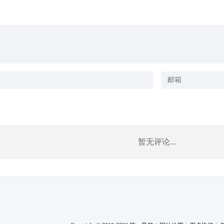
暂无评论...