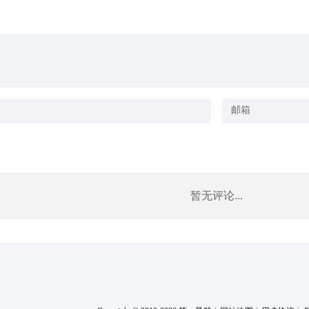
暂无评论...