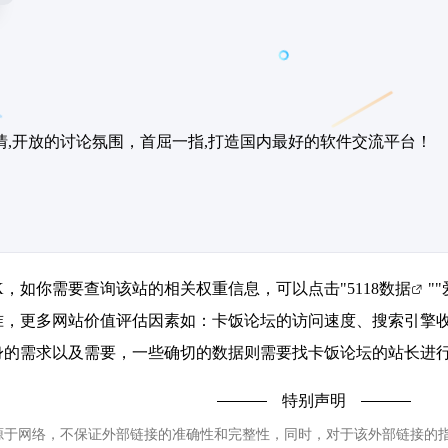
情,开放的讨论氛围，首屈一指,打造国内最好的软件交流平台！
6K，如你需要查询该站的相关权重信息，可以点击"
5118数据
""
准，更多网站价值评估因素如：卡饭论坛的访问速度、搜索引擎
的需求以及需要，一些确切的数据则需要找卡饭论坛的站长进行洽
特别声明
网络，不保证外部链接的准确性和完整性，同时，对于该外部链接的指向，不由