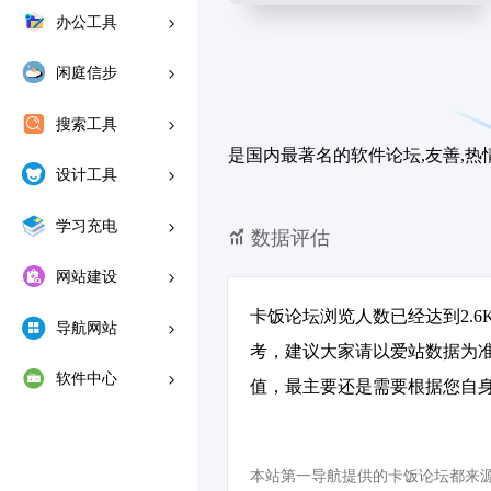
办公工具
闲庭信步
搜索工具
是国内最著名的软件论坛,友善,热
设计工具
学习充电
数据评估
网站建设
卡饭论坛浏览人数已经达到2.
导航网站
考，建议大家请以爱站数据为
软件中心
值，最主要还是需要根据您自身
本站第一导航提供的卡饭论坛都来源于