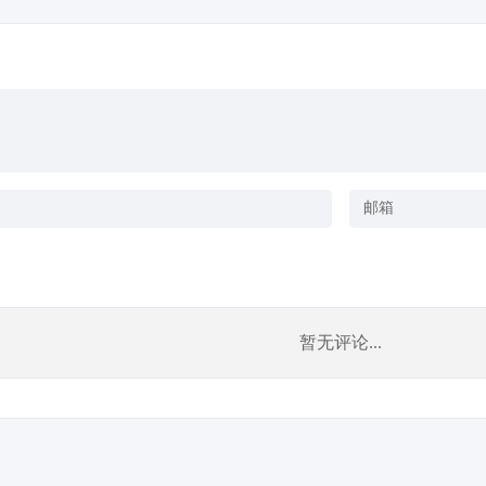
暂无评论...