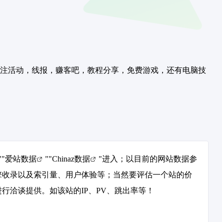
注活动，线报，赚客吧，教程分享，免费游戏，还有电脑技
""
爱站数据
""
Chinaz数据
"进入；以目前的网站数据参
擎收录以及索引量、用户体验等；当然要评估一个站的价
行洽谈提供。如该站的IP、PV、跳出率等！