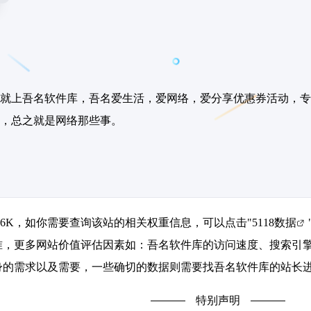
就上吾名软件库，吾名爱生活，爱网络，爱分享优惠券活动，专
等，总之就是网络那些事。
.6K，如你需要查询该站的相关权重信息，可以点击"
5118数据
准，更多网站价值评估因素如：吾名软件库的访问速度、搜索引
的需求以及需要，一些确切的数据则需要找吾名软件库的站长进
特别声明