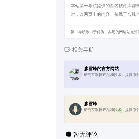
本站第一导航提供的吾名软件库都来源
时，该网页上的内容，都属于合规
第一导航致力于优质、实用的网络站点资
相关导航
廖雪峰的官方网站
研究互联网产品和技术，提供原
廖雪峰
研究互联网产品和技术，提供原
暂无评论