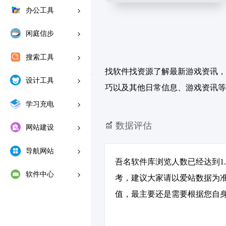
办公工具
闲庭信步
搜索工具
找软件找资源了解最新游戏资讯，
设计工具
巧以及其他日常信息、游戏资讯
学习充电
数据评估
网站建设
导航网站
吾名软件库浏览人数已经达到1
软件中心
考，建议大家请以爱站数据为
值，最主要还是需要根据您自身