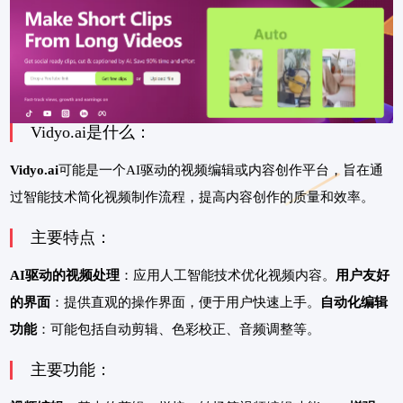
Vidyo.ai是什么：
Vidyo.ai
可能是一个AI驱动的视频编辑或内容创作平台，旨在通
过智能技术简化视频制作流程，提高内容创作的质量和效率。
主要特点：
AI驱动的视频处理
：应用人工智能技术优化视频内容。
用户友好
的界面
：提供直观的操作界面，便于用户快速上手。
自动化编辑
功能
：可能包括自动剪辑、色彩校正、音频调整等。
主要功能：