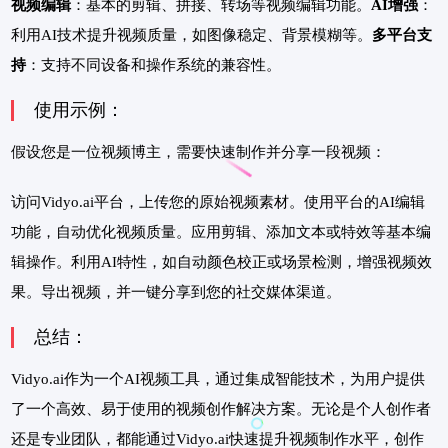
视频编辑
：基本的剪辑、拼接、转场等视频编辑功能。
AI增强
：
利用AI技术提升视频质量，如图像稳定、背景模糊等。
多平台支
持
：支持不同设备和操作系统的兼容性。
使用示例：
假设您是一位视频博主，需要快速制作并分享一段视频：
访问Vidyo.ai平台，上传您的原始视频素材。使用平台的AI编辑
功能，自动优化视频质量。应用剪辑、添加文本或特效等基本编
辑操作。利用AI特性，如自动颜色校正或场景检测，增强视频效
果。导出视频，并一键分享到您的社交媒体渠道。
总结：
Vidyo.ai作为一个AI视频工具，通过集成智能技术，为用户提供
了一个高效、易于使用的视频创作解决方案。无论是个人创作者
还是专业团队，都能通过Vidyo.ai快速提升视频制作水平，创作