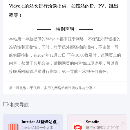
Vidyo.ai的站长进行洽谈提供。如该站的IP、PV、跳出
率等！
特别声明
本站第一导航提供的Vidyo.ai都来源于网络，不保证外部链接的
准确性和完整性，同时，对于该外部链接的指向，不由第一导
航实际控制，在2024年12月17日 下午10:00收录时，该网页上的
内容，都属于合规合法，后期网页的内容如出现违规，可以直
接联系网站管理员进行删除，第一导航不承担任何责任。
第一导航致力于优质、实用的网络站点资源收集与分享！
相关导航
Interior AI翻译站点
Smodin
Interior AI是一个人工
进行AI研究并用5个字