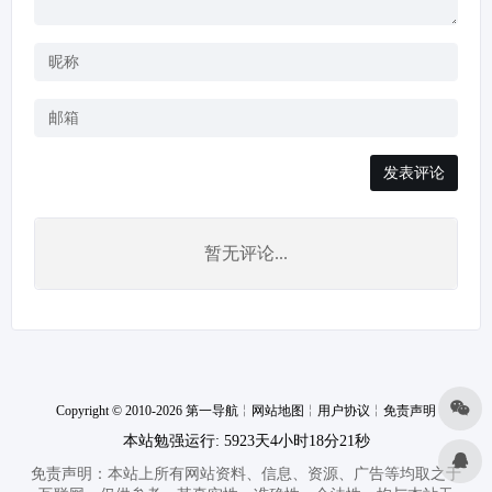
发表评论
暂无评论...
Copyright © 2010-2026 第一导航
╎
网站地图
╎
用户协议
╎
免责声明
本站勉强运行: 5923天4小时18分21秒
免责声明：本站上所有网站资料、信息、资源、广告等均取之于