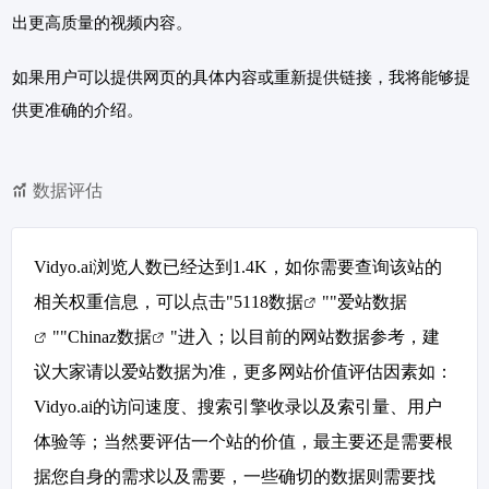
出更高质量的视频内容。
如果用户可以提供网页的具体内容或重新提供链接，我将能够提
供更准确的介绍。
数据评估
Vidyo.ai浏览人数已经达到1.4K，如你需要查询该站的
相关权重信息，可以点击"
5118数据
""
爱站数据
""
Chinaz数据
"进入；以目前的网站数据参考，建
议大家请以爱站数据为准，更多网站价值评估因素如：
Vidyo.ai的访问速度、搜索引擎收录以及索引量、用户
体验等；当然要评估一个站的价值，最主要还是需要根
据您自身的需求以及需要，一些确切的数据则需要找