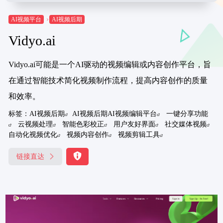
AI视频平台
AI视频后期
Vidyo.ai
Vidyo.ai可能是一个AI驱动的视频编辑或内容创作平台，旨
在通过智能技术简化视频制作流程，提高内容创作的质量
和效率。
标签：
AI视频后期
AI视频后期AI视频编辑平台
一键分享功能
云视频处理
智能色彩校正
用户友好界面
社交媒体视频
自动化视频优化
视频内容创作
视频剪辑工具
链接直达