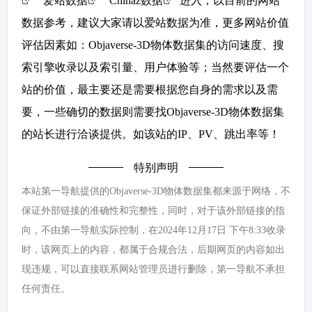
""
爱站数据
""
Chinaz数据
"进入；以目前的网站
数据参考，建议大家请以爱站数据为准，更多网站价值
评估因素如：Objaverse-3D物体数据集的访问速度、搜
索引擎收录以及索引量、用户体验等；当然要评估一个
站的价值，最主要还是需要根据您自身的需求以及需
要，一些确切的数据则需要找Objaverse-3D物体数据集
的站长进行洽谈提供。如该站的IP、PV、跳出率等！
特别声明
本站第一导航提供的Objaverse-3D物体数据集都来源于网络，不
保证外部链接的准确性和完整性，同时，对于该外部链接的指
向，不由第一导航实际控制，在2024年12月17日 下午8:33收录
时，该网页上的内容，都属于合规合法，后期网页的内容如出
现违规，可以直接联系网站管理员进行删除，第一导航不承担
任何责任。