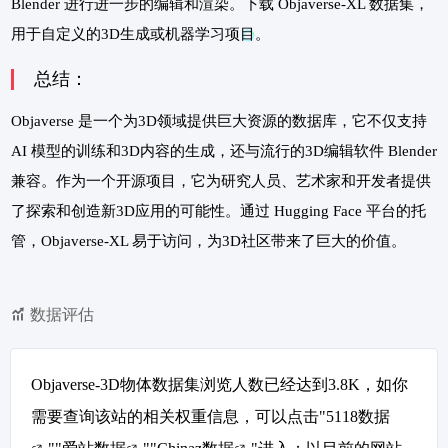
Blender 进行进一步的编辑和渲染。下载 Objaverse-XL 数据集，
用于自定义的3D生成或机器学习项目。
总结：
Objaverse 是一个为3D领域提供巨大资源的数据库，它不仅支持
AI 模型的训练和3D内容的生成，还与流行的3D编辑软件 Blender
兼容。作为一个开源项目，它为研究人员、艺术家和开发者提供
了探索和创造新3D应用的可能性。通过 Hugging Face 平台的托
管，Objaverse-XL 易于访问，为3D社区带来了巨大的价值。
数据评估
Objaverse-3D物体数据集浏览人数已经达到3.8K，如你
需要查询该站的相关权重信息，可以点击"
5118数据