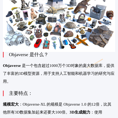
Objaverse 是什么？
Objaverse
是一个包含超过1000万个3D对象的庞大数据库，提供
了丰富的3D模型资源，用于支持人工智能和机器学习的研究与应
用。
主要特点：
规模宏大
：Objaverse-XL 的规模是 Objaverse 1.0 的12倍，比其
他所有3D数据集加起来还要大100倍。
3D生成能力
：使用