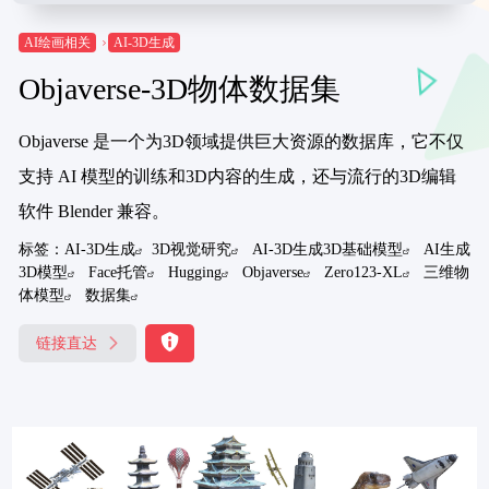
AI绘画相关
AI-3D生成
Objaverse-3D物体数据集
Objaverse 是一个为3D领域提供巨大资源的数据库，它不仅
支持 AI 模型的训练和3D内容的生成，还与流行的3D编辑
软件 Blender 兼容。
标签：
AI-3D生成
3D视觉研究
AI-3D生成3D基础模型
AI生成
3D模型
Face托管
Hugging
Objaverse
Zero123-XL
三维物
体模型
数据集
链接直达