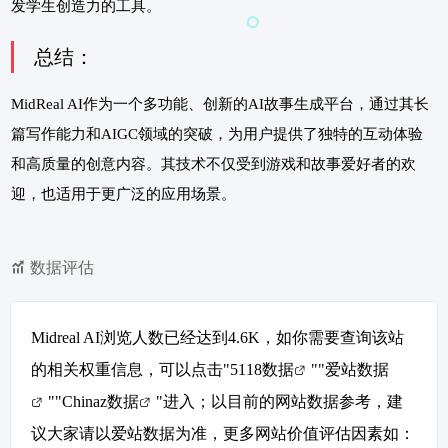
发学生创造力的工具。
总结：
MidReal AI作为一个多功能、创新的AI故事生成平台，通过其长
篇写作能力和AIGC领域的突破，为用户提供了独特的互动体验
和高质量的创意内容。其技术不仅受到游戏和故事爱好者的欢
迎，也适用于更广泛的应用场景。
数据评估
Midreal AI浏览人数已经达到4.6K，如你需要查询该站
的相关权重信息，可以点击"
5118数据
""
爱站数据
""
Chinaz数据
"进入；以目前的网站数据参考，建
议大家请以爱站数据为准，更多网站价值评估因素如：