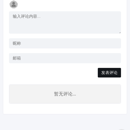
载，并得到用...
力，推动 AI...
发表评论
暂无评论...