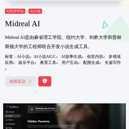
AI写作平台
AI小说
Midreal AI
Midreal AI是由麻省理工学院、纽约大学、剑桥大学和普林
斯顿大学的工程师联合开发小说生成工具。
标签：
AI小说
AI小说AIGC
AI故事生成
创意内容
多领域
应用
娱乐平台
教育工具
用户互动
配图生成
长篇写作
链接直达