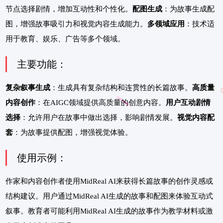
节点选择剧情，增加互动性和个性化。
配图生成
：为故事生成配
图，增强故事吸引力和视觉内容生成能力。
多领域应用
：技术适
用于教育、娱乐、广告等多个领域。
主要功能：
复杂叙事生成
：生成具有复杂结构和连贯性的长篇故事。
高质量
内容创作
：在AIGC领域提供高质量的创意内容。
用户互动剧情
选择
：允许用户在故事中做出选择，影响剧情发展。
视觉内容配
套
：为故事提供配图，增强视觉体验。
使用示例：
作家和内容创作者使用MidReal AI来获得长篇故事的创作灵感或
结构建议。用户通过MidReal AI生成的故事和配图来体验互动式
叙事。教育者可能利用MidReal AI生成的故事作为教学材料或激