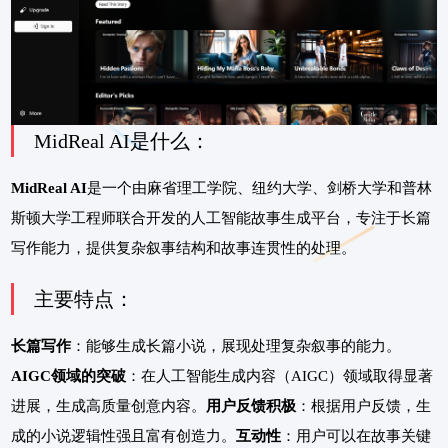
MidReal AI是什么：
MidReal AI
是一个由麻省理工学院、纽约大学、剑桥大学和普林
斯顿大学工程师联合开发的人工智能故事生成平台，专注于长篇
写作能力，提供复杂叙事结构和故事连贯性的处理。
主要特点：
长篇写作
：能够生成长篇小说，展现处理复杂叙事的能力。
AIGC领域的突破
：在人工智能生成内容（AIGC）领域取得显著
进展，生成高质量创意内容。
用户反馈积极
：根据用户反馈，生
成的小说逻辑性强且富有创造力。
互动性
：用户可以在故事关键