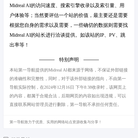
Midreal AI的访问速度、搜索引擎收录以及索引量、用
户体验等；当然要评估一个站的价值，最主要还是需要
根据您自身的需求以及需要，一些确切的数据则需要找
Midreal AI的站长进行洽谈提供。如该站的IP、PV、跳
出率等！
特别声明
本站第一导航提供的Midreal AI都来源于网络，不保证外部链接
的准确性和完整性，同时，对于该外部链接的指向，不由第一
导航实际控制，在2024年12月16日 下午8:38收录时，该网页上
的内容，都属于合规合法，后期网页的内容如出现违规，可以
直接联系网站管理员进行删除，第一导航不承担任何责任。
第一导航致力于优质、实用的网络站点资源收集与分享！