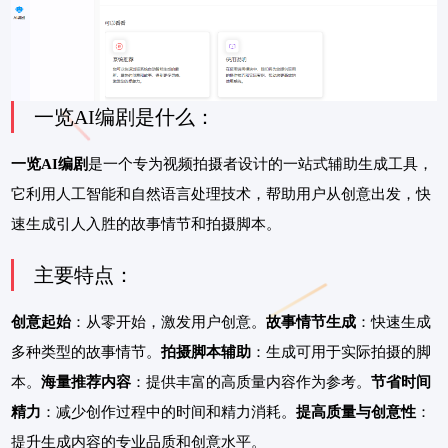
一览AI编剧是什么：
一览AI编剧
是一个专为视频拍摄者设计的一站式辅助生成工具，
它利用人工智能和自然语言处理技术，帮助用户从创意出发，快
速生成引人入胜的故事情节和拍摄脚本。
主要特点：
创意起始
：从零开始，激发用户创意。
故事情节生成
：快速生成
多种类型的故事情节。
拍摄脚本辅助
：生成可用于实际拍摄的脚
本。
海量推荐内容
：提供丰富的高质量内容作为参考。
节省时间
精力
：减少创作过程中的时间和精力消耗。
提高质量与创意性
：
提升生成内容的专业品质和创意水平。