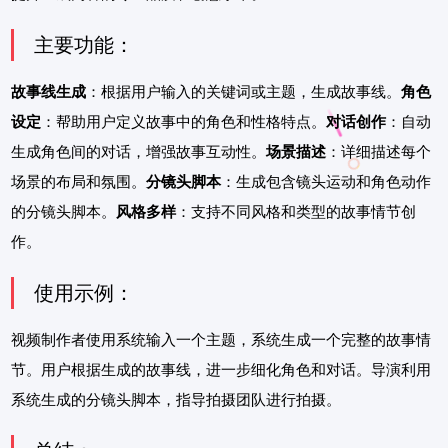
主要功能：
故事线生成
：根据用户输入的关键词或主题，生成故事线。
角色
设定
：帮助用户定义故事中的角色和性格特点。
对话创作
：自动
生成角色间的对话，增强故事互动性。
场景描述
：详细描述每个
场景的布局和氛围。
分镜头脚本
：生成包含镜头运动和角色动作
的分镜头脚本。
风格多样
：支持不同风格和类型的故事情节创
作。
使用示例：
视频制作者使用系统输入一个主题，系统生成一个完整的故事情
节。用户根据生成的故事线，进一步细化角色和对话。导演利用
系统生成的分镜头脚本，指导拍摄团队进行拍摄。