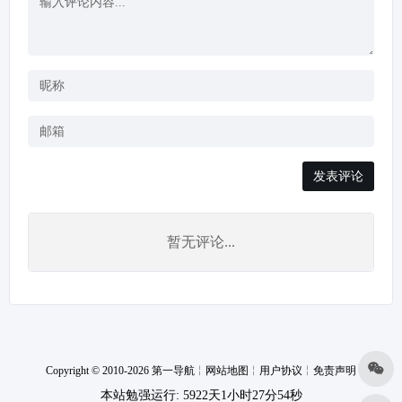
发表评论
暂无评论...
Copyright © 2010-2026 第一导航
╎
网站地图
╎
用户协议
╎
免责声明
本站勉强运行: 5922天1小时27分54秒