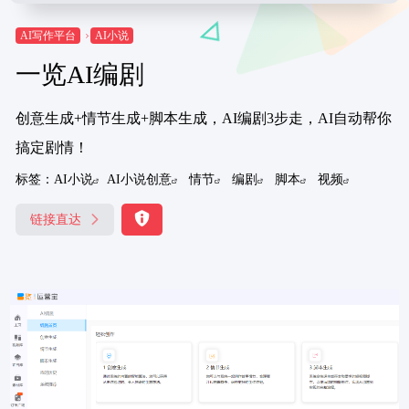
AI写作平台
AI小说
一览AI编剧
创意生成+情节生成+脚本生成，AI编剧3步走，AI自动帮你
搞定剧情！
标签：
AI小说
AI小说创意
情节
编剧
脚本
视频
链接直达