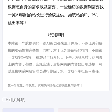
根据您自身的需求以及需要，一些确切的数据则需要找
一览AI编剧的站长进行洽谈提供。如该站的IP、PV、
跳出率等！
特别声明
本站第一导航提供的一览AI编剧都来源于网络，不保证外部链
接的准确性和完整性，同时，对于该外部链接的指向，不由第
一导航实际控制，在2024年12月16日 下午8:36收录时，该网页
上的内容，都属于合规合法，后期网页的内容如出现违规，可
以直接联系网站管理员进行删除，第一导航不承担任何责任。
第一导航致力于优质、实用的网络站点资源收集与分享！
相关导航