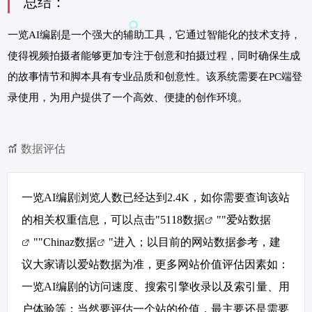
总结：
一览AI编剧是一个强大的辅助工具，它通过智能化的技术支持，
使得视频拍摄者能够更加专注于创意和拍摄过程，同时确保生成
的故事情节和脚本具有专业品质和创意性。该系统需要在PC端登
录使用，为用户提供了一个高效、便捷的创作环境。
数据评估
一览AI编剧浏览人数已经达到2.4K，如你需要查询该站
的相关权重信息，可以点击"
5118数据
""
爱站数据
""
Chinaz数据
"进入；以目前的网站数据参考，建
议大家请以爱站数据为准，更多网站价值评估因素如：
一览AI编剧的访问速度、搜索引擎收录以及索引量、用
户体验等；当然要评估一个站的价值，最主要还是需要