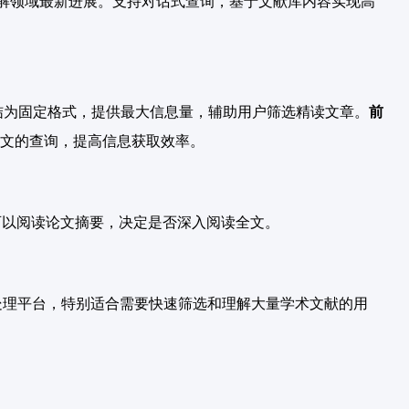
及时了解领域最新进展。支持对话式查询，基于文献库内容实现高
结为固定格式，提供最大信息量，辅助用户筛选精读文章。
前
文的查询，提高信息获取效率。
后可以阅读论文摘要，决定是否深入阅读全文。
取和处理平台，特别适合需要快速筛选和理解大量学术文献的用