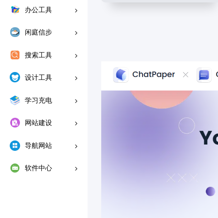
办公工具
闲庭信步
搜索工具
设计工具
学习充电
网站建设
导航网站
软件中心