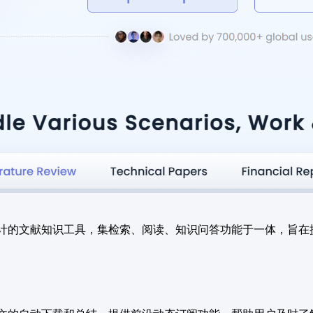
计的文献知识工具，集检索、阅读、知识问答功能于一体，旨在