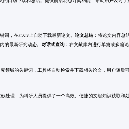
接口进行论文的自动下载和总结。提供前沿动态订阅功能，帮助用户
键词，在arXiv上自动下载最新论文。
论文总结
：将论文内容总
内的最新研究动态。
对话式查询
：在文献库内进行单篇或多篇论
r输入研究领域的关键词，工具将自动检索并下载相关论文，用户随
术和学术文献处理，为科研人员提供了一个高效、便捷的文献知识获