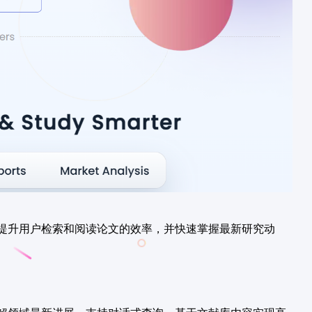
提升用户检索和阅读论文的效率，并快速掌握最新研究动