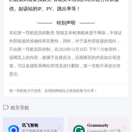
供。如该站的IP、PV、跳出率等！
特别声明
本站第一导航提供的数美·智能文本检测都来源于网络，不保证
外部链接的准确性和完整性，同时，对于该外部链接的指向，
不由第一导航实际控制，在2024年12月16日 下午7:31收录时，
该网页上的内容，都属于合规合法，后期网页的内容如出现违
规，可以直接联系网站管理员进行删除，第一导航不承担任何
责任。
第一导航致力于优质、实用的网络站点资源收集与分享！
相关导航
讯飞智检
Grammarly
讯飞智检是科大讯飞旗
Grammarly是一个广受