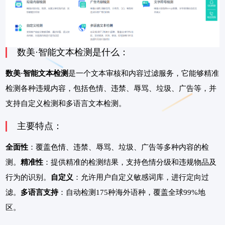
数美·智能文本检测是什么：
数美·智能文本检测
是一个文本审核和内容过滤服务，它能够精准
检测各种违规内容，包括色情、违禁、辱骂、垃圾、广告等，并
支持自定义检测和多语言文本检测。
主要特点：
全面性
：覆盖色情、违禁、辱骂、垃圾、广告等多种内容的检
测。
精准性
：提供精准的检测结果，支持色情分级和违规物品及
行为的识别。
自定义
：允许用户自定义敏感词库，进行定向过
滤。
多语言支持
：自动检测175种海外语种，覆盖全球99%地
区。