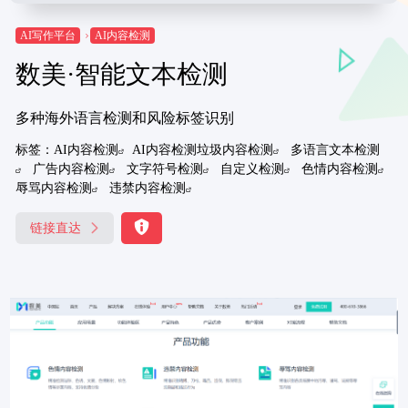
AI写作平台
AI内容检测
数美·智能文本检测
多种海外语言检测和风险标签识别
标签：
AI内容检测
AI内容检测垃圾内容检测
多语言文本检测
广告内容检测
文字符号检测
自定义检测
色情内容检测
辱骂内容检测
违禁内容检测
链接直达