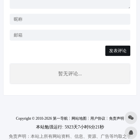
发表评论
暂无评论...
Copyright © 2010-2026 第一导航
╎
网站地图
╎
用户协议
╎
免责声明
本站勉强运行: 5923天7小时6分22秒
免责声明：本站上所有网站资料、信息、资源、广告等均取之于