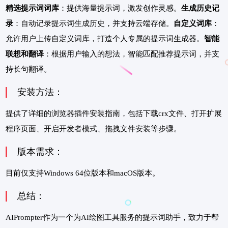
精选提示词词库
：提供海量提示词，激发创作灵感。
生成历史记
录
：自动记录提示词生成历史，并支持云端存储。
自定义词库
：
允许用户上传自定义词库，打造个人专属的提示词生成器。
智能
联想和翻译
：根据用户输入的想法，智能匹配推荐提示词，并支
持长句翻译。
安装方法：
提供了详细的浏览器插件安装指南，包括下载crx文件、打开扩展
程序页面、开启开发者模式、拖拽文件安装等步骤。
版本需求：
目前仅支持Windows 64位版本和macOS版本。
总结：
AIPrompter作为一个为AI绘图工具服务的提示词助手，致力于帮