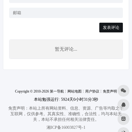
发表评论
暂无评论...
Copyright © 2010-2026 第一导航
╎
网站地图
╎
用户协议
╎
免责声明
本站勉强运行: 5924天0小时31分3秒
免责声明：本站上所有网站资料、信息、资源、广告等均取之于
互联网，仅供参考。其真实性、准确性，合法性，均与本站无
关，本站不承担任何相关法律责任。
湘ICP备16003827号-1