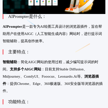
AIPrompter是什么：
AIPrompter
是一款专为AI绘图工具设计的浏览器插件，旨在帮
助用户在使用AIGC（人工智能生成内容）网站时，进行提示词
智能辅助，提高创作效率。
主要特点：
智能辅助
：简化AIGC网站的使用过程，减少编写提示词的时
间。
支持多个AIGC网站
：目前支持Stable Diffusion、
Midjourney、ComfyUI、Fooocus、Leonardo.Ai等。
浏览器插
件
：提供Chrome、Edge、360极速版、360安全版等浏览器的插
件。
功能特点：