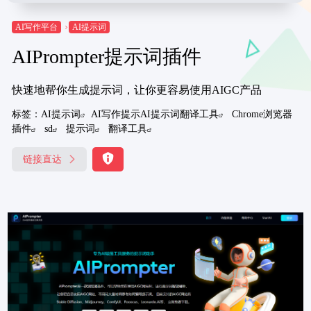
AI写作平台
AI提示词
AIPrompter提示词插件
快速地帮你生成提示词，让你更容易使用AIGC产品
标签：
AI提示词
AI写作提示AI提示词翻译工具
Chrome浏览器
插件
sd
提示词
翻译工具
链接直达