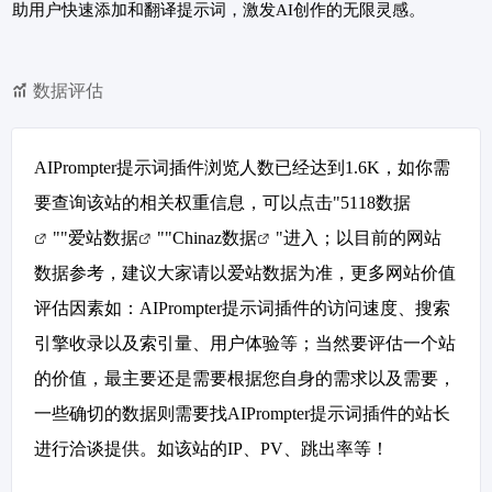
助用户快速添加和翻译提示词，激发AI创作的无限灵感。
数据评估
AIPrompter提示词插件浏览人数已经达到1.6K，如你需
要查询该站的相关权重信息，可以点击"
5118数据
""
爱站数据
""
Chinaz数据
"进入；以目前的网站
数据参考，建议大家请以爱站数据为准，更多网站价值
评估因素如：AIPrompter提示词插件的访问速度、搜索
引擎收录以及索引量、用户体验等；当然要评估一个站
的价值，最主要还是需要根据您自身的需求以及需要，
一些确切的数据则需要找AIPrompter提示词插件的站长
进行洽谈提供。如该站的IP、PV、跳出率等！