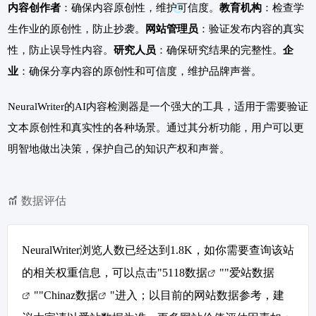
内容创作者
：确保内容原创性，维护可信度。
教育机构
：检查学
生作业的原创性，防止抄袭。
网站管理员
：验证发布内容的真实
性，防止误导性内容。
研究人员
：确保研究结果的完整性。
企
业
：确保分享内容的原创性和可信度，维护品牌声誉。
NeuralWriter的AI内容检测器是一个强大的工具，适用于需要验证
文本原创性和真实性的各种场景。通过其分析功能，用户可以更
明智地做出决策，保护自己的知识产权和声誉。
数据评估
NeuralWriter浏览人数已经达到1.8K，如你需要查询该站
的相关权重信息，可以点击"
5118数据
""
爱站数据
""
Chinaz数据
"进入；以目前的网站数据参考，建