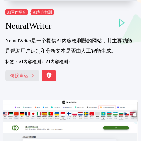
AI写作平台
AI内容检测
NeuralWriter
NeuralWriter是一个提供AI内容检测器的网站，其主要功能
是帮助用户识别和分析文本是否由人工智能生成。
标签：
AI内容检测
AI内容检测
链接直达