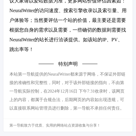
议大家请以爱站数据为准，更多网站价值评估因素如：
NeuralWriter的访问速度、搜索引擎收录以及索引量、用
户体验等；当然要评估一个站的价值，最主要还是需要
根据您自身的需求以及需要，一些确切的数据则需要找
NeuralWriter的站长进行洽谈提供。如该站的IP、PV、
跳出率等！
特别声明
本站第一导航提供的NeuralWriter都来源于网络，不保证外部链
接的准确性和完整性，同时，对于该外部链接的指向，不由第
一导航实际控制，在2024年12月16日 下午7:31收录时，该网页
上的内容，都属于合规合法，后期网页的内容如出现违规，可
以直接联系网站管理员进行删除，第一导航不承担任何责任。
第一导航致力于优质、实用的网络站点资源收集与分享！