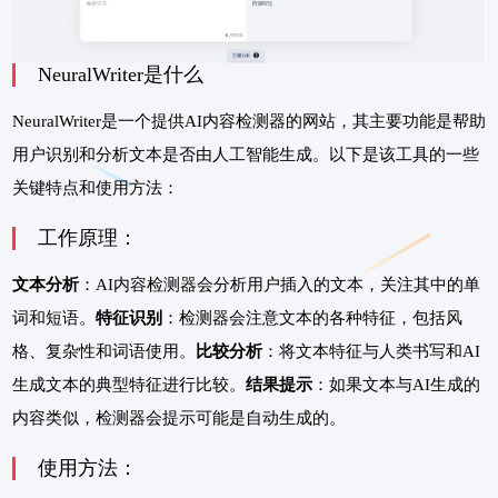
NeuralWriter是什么
NeuralWriter是一个提供AI内容检测器的网站，其主要功能是帮助
用户识别和分析文本是否由人工智能生成。以下是该工具的一些
关键特点和使用方法：
工作原理：
文本分析
：AI内容检测器会分析用户插入的文本，关注其中的单
词和短语。
特征识别
：检测器会注意文本的各种特征，包括风
格、复杂性和词语使用。
比较分析
：将文本特征与人类书写和AI
生成文本的典型特征进行比较。
结果提示
：如果文本与AI生成的
内容类似，检测器会提示可能是自动生成的。
使用方法：