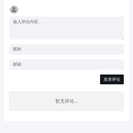
发表评论
暂无评论...