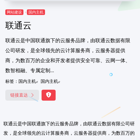
网站建设
国内主机
联通云
联通云是中国联通旗下的云服务品牌，由联通云数据有限
公司研发，是全球领先的云计算服务商，云服务器提供
商，为数百万的企业和开发者提供安全可靠、云网一体、
数智相融、专属定制...
标签：
国内主机
国内主机
链接直达
联通云是中国联通旗下的云服务品牌，由联通云数据有限公司研
发，是全球领先的云计算服务商，云服务器提供商，为数百万的