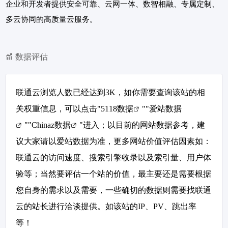
企业和开发者提供安全可靠、云网一体、数智相融、专属定制、
多云协同的高质量云服务。
数据评估
联通云浏览人数已经达到3K，如你需要查询该站的相
关权重信息，可以点击"
5118数据
""
爱站数据
""
Chinaz数据
"进入；以目前的网站数据参考，建
议大家请以爱站数据为准，更多网站价值评估因素如：
联通云的访问速度、搜索引擎收录以及索引量、用户体
验等；当然要评估一个站的价值，最主要还是需要根据
您自身的需求以及需要，一些确切的数据则需要找联通
云的站长进行洽谈提供。如该站的IP、PV、跳出率
等！