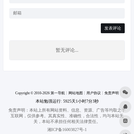
发表评论
暂无评论...
Copyright © 2010-2026 第一导航
╎
网站地图
╎
用户协议
╎
免责声明
本站勉强运行: 5925天1小时7分3秒
免责声明：本站上所有网站资料、信息、资源、广告等均取之于
互联网，仅供参考。其真实性、准确性，合法性，均与本站无
关，本站不承担任何相关法律责任。
湘ICP备16003827号-1