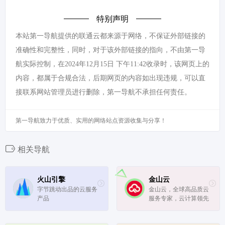
特别声明
本站第一导航提供的联通云都来源于网络，不保证外部链接的
准确性和完整性，同时，对于该外部链接的指向，不由第一导
航实际控制，在2024年12月15日 下午11:42收录时，该网页上的
内容，都属于合规合法，后期网页的内容如出现违规，可以直
接联系网站管理员进行删除，第一导航不承担任何责任。
第一导航致力于优质、实用的网络站点资源收集与分享！
相关导航
火山引擎
金山云
字节跳动出品的云服务
金山云，全球高品质云
产品
服务专家，云计算领先
平台，云产品解决方
案，游戏云平台，先进