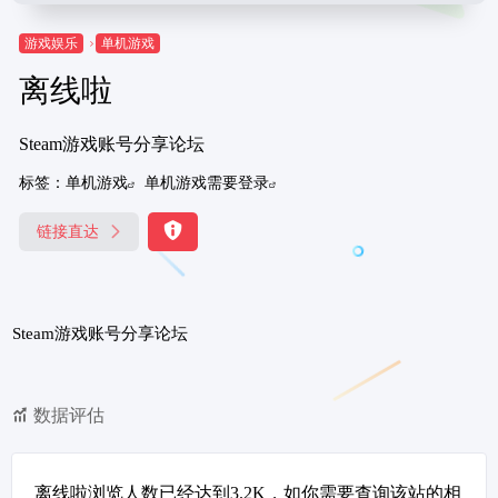
游戏娱乐
单机游戏
离线啦
Steam游戏账号分享论坛
标签：
单机游戏
单机游戏需要登录
链接直达
Steam游戏账号分享论坛
数据评估
离线啦浏览人数已经达到3.2K，如你需要查询该站的相