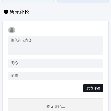
暂无评论
发表评论
暂无评论...