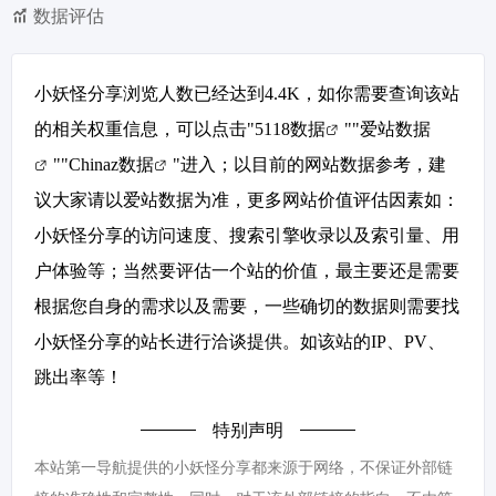
数据评估
小妖怪分享浏览人数已经达到4.4K，如你需要查询该站
的相关权重信息，可以点击"
5118数据
""
爱站数据
""
Chinaz数据
"进入；以目前的网站数据参考，建
议大家请以爱站数据为准，更多网站价值评估因素如：
小妖怪分享的访问速度、搜索引擎收录以及索引量、用
户体验等；当然要评估一个站的价值，最主要还是需要
根据您自身的需求以及需要，一些确切的数据则需要找
小妖怪分享的站长进行洽谈提供。如该站的IP、PV、
跳出率等！
特别声明
本站第一导航提供的小妖怪分享都来源于网络，不保证外部链