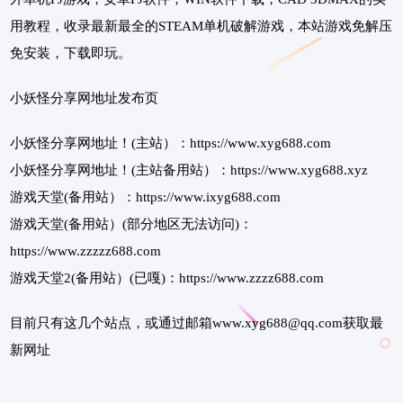
用教程，收录最新最全的STEAM单机破解游戏，本站游戏免解压
免安装，下载即玩。
小妖怪分享网地址发布页
小妖怪分享网地址！(主站）：https://www.xyg688.com
小妖怪分享网地址！(主站备用站）：https://www.xyg688.xyz
游戏天堂(备用站）：https://www.ixyg688.com
游戏天堂(备用站）(部分地区无法访问)：
https://www.zzzzz688.com
游戏天堂2(备用站）(已嘎)：https://www.zzzz688.com
目前只有这几个站点，或通过邮箱www.xyg688@qq.com获取最
新网址