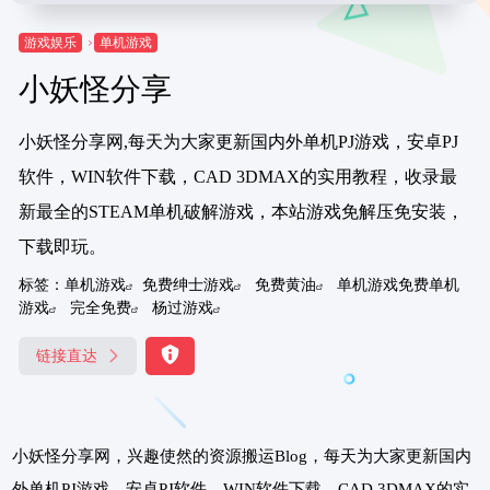
游戏娱乐
单机游戏
小妖怪分享
小妖怪分享网,每天为大家更新国内外单机PJ游戏，安卓PJ
软件，WIN软件下载，CAD 3DMAX的实用教程，收录最
新最全的STEAM单机破解游戏，本站游戏免解压免安装，
下载即玩。
标签：
单机游戏
免费绅士游戏
免费黄油
单机游戏免费单机
游戏
完全免费
杨过游戏
链接直达
小妖怪分享网，兴趣使然的资源搬运Blog，每天为大家更新国内
外单机PJ游戏，安卓PJ软件，WIN软件下载，CAD 3DMAX的实