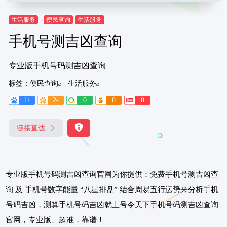
生活服务
便民查询
生活服务
手机号测吉凶查询
专业版手机号码测吉凶查询
标签：
便民查询
生活服务
1+
2-
0
0
0
链接直达
专业版手机号码测吉凶查询官网为你提供：免费手机号测吉凶查
询 及 手机号数字能量 “八星排盘” 结合周易五行运势来分析手机
号码吉凶，测算手机号码吉凶就上号令天下手机号码测吉凶查询
官网，专业版、超准，靠谱！