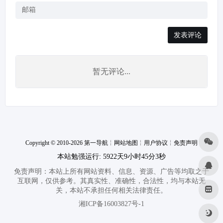
发表评论
暂无评论...
Copyright © 2010-2026 第一导航
╎
网站地图
╎
用户协议
╎
免责声明
本站勉强运行: 5922天9小时45分3秒
免责声明：本站上所有网站资料、信息、资源、广告等均取之于
互联网，仅供参考。其真实性、准确性，合法性，均与本站无
关，本站不承担任何相关法律责任。
湘ICP备16003827号-1