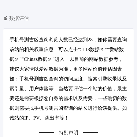
数据评估
手机号测吉凶查询浏览人数已经达到28，如你需要查询
该站的相关权重信息，可以点击"
5118数据
""
爱站数
据
""
Chinaz数据
"进入；以目前的网站数据参考，
建议大家请以爱站数据为准，更多网站价值评估因素
如：手机号测吉凶查询的访问速度、搜索引擎收录以及
索引量、用户体验等；当然要评估一个站的价值，最主
要还是需要根据您自身的需求以及需要，一些确切的数
据则需要找手机号测吉凶查询的站长进行洽谈提供。如
该站的IP、PV、跳出率等！
特别声明