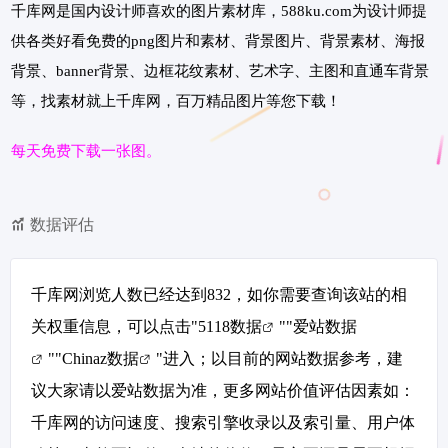
千库网是国内设计师喜欢的图片素材库，588ku.com为设计师提
供各类好看免费的png图片和素材、背景图片、背景素材、海报
背景、banner背景、边框花纹素材、艺术字、主图和直通车背景
等，找素材就上千库网，百万精品图片等您下载！
每天免费下载一张图。
数据评估
千库网浏览人数已经达到832，如你需要查询该站的相
关权重信息，可以点击"
5118数据
""
爱站数据
""
Chinaz数据
"进入；以目前的网站数据参考，建
议大家请以爱站数据为准，更多网站价值评估因素如：
千库网的访问速度、搜索引擎收录以及索引量、用户体