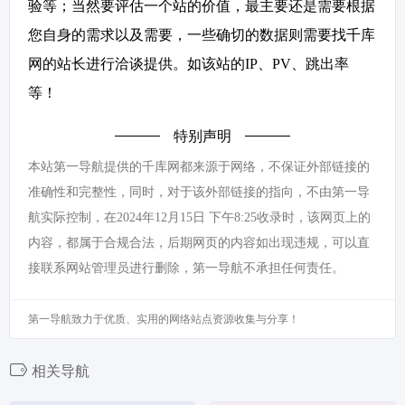
验等；当然要评估一个站的价值，最主要还是需要根据
您自身的需求以及需要，一些确切的数据则需要找千库
网的站长进行洽谈提供。如该站的IP、PV、跳出率
等！
特别声明
本站第一导航提供的千库网都来源于网络，不保证外部链接的
准确性和完整性，同时，对于该外部链接的指向，不由第一导
航实际控制，在2024年12月15日 下午8:25收录时，该网页上的
内容，都属于合规合法，后期网页的内容如出现违规，可以直
接联系网站管理员进行删除，第一导航不承担任何责任。
第一导航致力于优质、实用的网络站点资源收集与分享！
相关导航