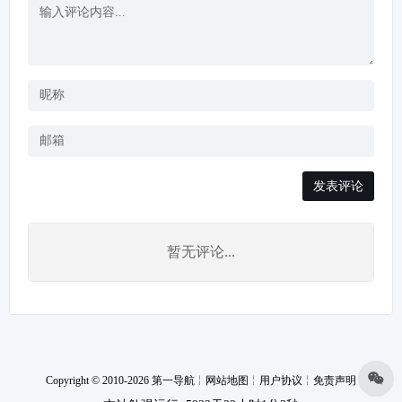
发表评论
暂无评论...
Copyright © 2010-2026 第一导航
╎
网站地图
╎
用户协议
╎
免责声明