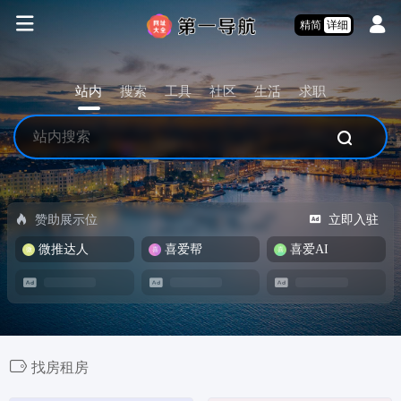
精简
详细
站内
搜索
工具
社区
生活
求职
赞助展示位
立即入驻
微推达人
喜爱帮
喜爱AI
找房租房