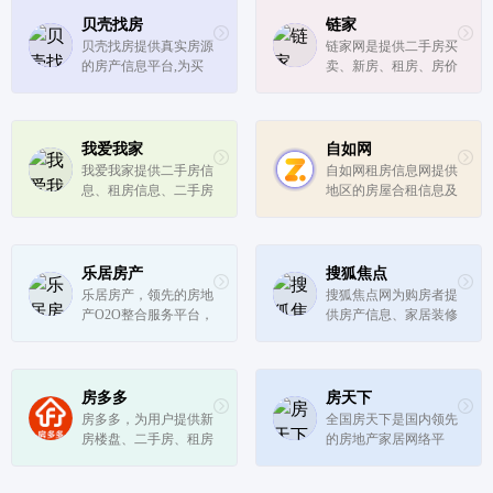
贝壳找房
链家
贝壳找房提供真实房源
链家网是提供二手房买
的房产信息平台,为买
卖、新房、租房、房价
房、二手房、新房购买
查询等业务的专业房产
以及租房需求的用户提
网站，可为您买卖北京
供便捷服务.同时有智
二手房提供帮助,链家
能找房、VR看房等先
网北京站同时具有二手
我爱我家
自如网
进科技找房功能等你来
房、租房及购房问答和
我爱我家提供二手房信
自如网租房信息网提供
体验，想在买房、购买
百科等频道,还可以在
息、租房信息、二手房
地区的房屋合租信息及
二手房、新...
线查询二...
成交价格和二手房交易
月租价格,房屋整租信
数据,是公认的房产
息及价格,以及公寓出
网。找丰富房源,享放
租信息及价格,除此之
心服务就来我爱我家房
外还将提供地区的民宿
乐居房产
搜狐焦点
产官网。
信息供用户参考。
乐居房产，领先的房地
搜狐焦点网为购房者提
产O2O整合服务平台，
供房产信息、家居装修
服务于新房、二手房和
资讯,房产楼盘详情、
家居三大领域，为房地
买房流程、业主论坛、
产全业态提供先进的O
家居装修等全面内容信
2O营销服务体系。提
息,搜狐焦点网互联网
房多多
房天下
供及时的房地产新闻资
的购房平台。
房多多，为用户提供新
全国房天下是国内领先
讯，房地产看房搜索、
房楼盘、二手房、租房
的房地产家居网络平
选房地图、...
的真房源房产网，包括
台，提供及时的房地产
最新政策、房价、资讯
新闻资讯内容，为楼盘