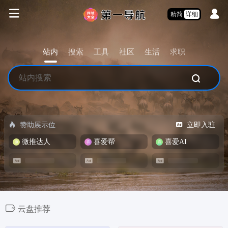
精简
详细
站内
搜索
工具
社区
生活
求职
赞助展示位
立即入驻
微推达人
喜爱帮
喜爱AI
云盘推荐