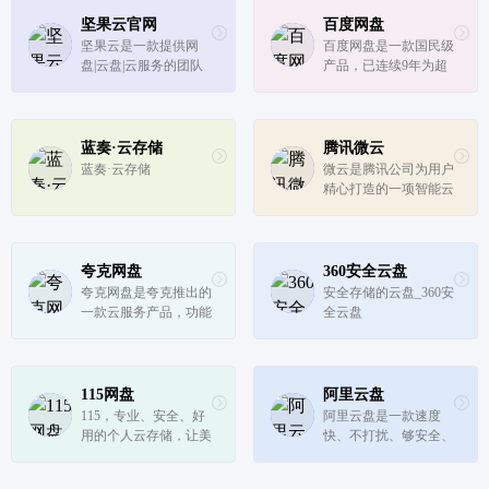
坚果云官网
百度网盘
坚果云是一款提供网
百度网盘是一款国民级
盘|云盘|云服务的团队
产品，已连续9年为超
协助软件,可随时随地
过7亿用户提供稳定、
实现共享文件夹。坚果
安全的个人云存储服
云网盘支持移动办公,
务，已实现电脑、手
协同办公,文件同步,数
机、电视等多种终端场
蓝奏·云存储
腾讯微云
据备份,智能管理,在线
景的覆盖和互联，并支
蓝奏·云存储
微云是腾讯公司为用户
编辑等功能。
持多类型文件的备份、
精心打造的一项智能云
分享、查看和处理
服务, 您可以通过微云
方便地在手机和电脑之
间同步文件、推送照片
和传输数据。
夸克网盘
360安全云盘
夸克网盘是夸克推出的
安全存储的云盘_360安
一款云服务产品，功能
全云盘
包括云存储、高清看
剧、文件在线解压、P
DF一键转换等。通过
夸克网盘可随时随地管
115网盘
阿里云盘
理和使用照片、文档、
115，专业、安全、好
阿里云盘是一款速度
手机资料，目前支持A
用的个人云存储，让美
快、不打扰、够安全、
ndroid、iOS、...
好与你一生相伴！
易于分享的个人网盘，
欢迎你来体验。