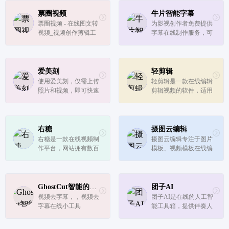
制你想录制的一切。录
视频合并、提取音频、
制完成后，可以直接编
视频转Gif等多项实用
票圈视频
牛片智能字幕
辑视频，录制剪辑一条
操作，让你的创意都交
票圈视频 - 在线图文转
为影视创作者免费提供
龙，很方便！
给智能去完成！
视频_视频创作剪辑工
字幕在线制作服务，可
具【官网】
选择视频或音频，AI生
成器自动生成srt字幕文
件，自动添加时间轴，
还能一键翻译成中英文
爱美刻
轻剪辑
双语字幕，主要应用于
使用爱美刻，仅需上传
轻剪辑是一款在线编辑
课程教育视频的字幕批
照片和视频，即可快速
剪辑视频的软件，适用
量生成...
制作精美照片视频，如
于各类视频剪辑场景，
企业宣传片、婚礼视
多尺寸自由选择，无需
频、宝宝成长记录、年
给下载，云端存储，一
会视频、生日祝福，以
点即用。现在开始您的
右糖
摄图云编辑
及同学聚会、求婚表
创作之旅！
右糖是一款在线视频制
摄图云编辑专注于图片
白、毕业视频、旅行视
作平台，网站拥有数百
模板、视频模板在线编
频
个MG动画、企业宣
辑工具,海量创意图片
传、团建、婚礼视频、
模板素材、视频模板素
宝宝相册、毕业纪念等
材供用户在线编辑，方
各类视频模板，挑选模
便编辑，快速生成。全
GhostCut智能的视频制作工具
团子AI
板、添加文字、照片或
站图片视频模板素材正
视频去字幕，，视频去
团子AI是在线的人工智
视频，即可一键制作M
版授权，商用无压力,
字幕在线小工具
能工具箱，提供伴奏人
G动画视频或...
助力企业...
声提取、任意乐器分
离、无损升降掉等有趣