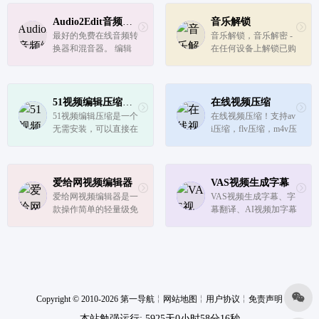
且实用的功能。零门
槛，快，简单，而且
Audio2Edit音频编辑转换器
音乐解锁
好。
最好的免费在线音频转
音乐解锁，音乐解密 - 
换器和混音器。 编辑
在任何设备上解锁已购
音乐文件，改善音频质
的加密音乐
量等等。
51视频编辑压缩【官网】
在线视频压缩
51视频编辑压缩是一个
在线视频压缩！支持av
无需安装，可以直接在
i压缩，flv压缩，m4v压
线压缩视频大小的网
缩，mkv压缩，mov压
站。51视频编辑压缩网
缩，mp4压缩，wmv压
站可以快速把视频压缩
缩。无需下载，在线体
到微信可以发的大小。
验，压缩后视频仍保持
爱给网视频编辑器
VAS视频生成字幕
清晰。shipinyasuo.com
爱给网视频编辑器是一
VAS视频生成字幕、字
出品！
款操作简单的轻量级免
幕翻译、AI视频加字幕
费在线小工具，功能全
面覆盖，具有视频截
取、视频去水印、视频
提取音频、视频消音、
视频和Gif转换和视频
封面设置七大工具.
Copyright © 2010-2026 第一导航
╎
网站地图
╎
用户协议
╎
免责声明
本站勉强运行: 5925天0小时58分16秒