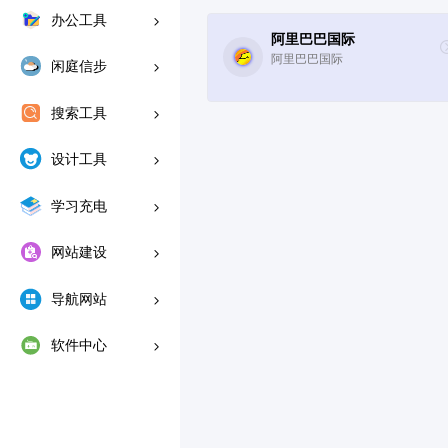
办公工具
阿里巴巴国际
阿里巴巴国际
闲庭信步
搜索工具
设计工具
学习充电
网站建设
导航网站
软件中心