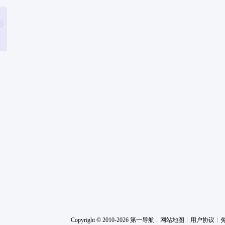
Copyright © 2010-2026 第一导航
╎
网站地图
╎
用户协议
╎