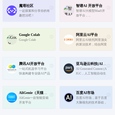
魔塔社区
智谱AI 开放平台
一起探索和分享你的有
智谱AI大模型MaaS开
趣想法吧！
放平台，...
Google Colab
阿里云AI平台
Google Colab
阿里云AI依托阿里顶尖
的算法技术，结合阿里
云可靠和灵活的云计算
基础设施和平台服务，
帮助企业简化IT框架、
实现商业价值、加速数
腾讯AI开放平台
亚马逊云科技(AIGC扶持计划)
智化转型。阿里云数十
一站式机器学习平台 
AI Generated Content (A
项AI能力，稳定、易
快速构建专业级AI产品
IGC，人工智能自动生
用、能力...
成内容)，是继专业生
产内容（PGC, Professi
onal-generated Conten
t）、用户生产内容（U
AliGenie（天猫精灵开放平台）
百度AI市场
GC, User-generated Cont
AliGenie一款智能音箱
百度AI市场，基于百度
ent）之后的新型内容
开发平台
大脑领先的技术基础，
创...
集合众多优秀企业和开
发者，打通AI产业上下